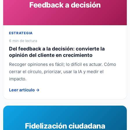
Feedback a decisión
ESTRATEGIA
6 min de lectura
Del feedback a la decisión: convierte la
opinión del cliente en crecimiento
Recoger opiniones es fácil; lo difícil es actuar. Cómo
cerrar el círculo, priorizar, usar la IA y medir el
impacto.
Leer artículo →
Fidelización ciudadana