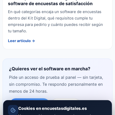
software de encuestas de satisfacción
En qué categorías encaja un software de encuestas
dentro del Kit Digital, qué requisitos cumple tu
empresa para pedirlo y cuánto puedes recibir según
tu tamaño.
Leer artículo →
¿Quieres ver el software en marcha?
Pide un acceso de prueba al panel — sin tarjeta,
sin compromiso. Te respondo personalmente en
menos de 24 horas.
Pruébalo gratis
Contactar
Cookies en encuestasdigitales.es