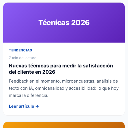
Técnicas 2026
TENDENCIAS
7 min de lectura
Nuevas técnicas para medir la satisfacción
del cliente en 2026
Feedback en el momento, microencuestas, análisis de
texto con IA, omnicanalidad y accesibilidad: lo que hoy
marca la diferencia.
Leer artículo →