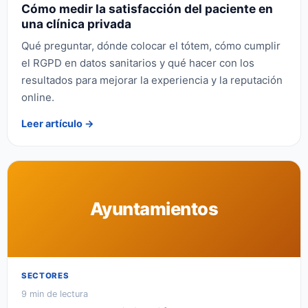
Cómo medir la satisfacción del paciente en
una clínica privada
Qué preguntar, dónde colocar el tótem, cómo cumplir
el RGPD en datos sanitarios y qué hacer con los
resultados para mejorar la experiencia y la reputación
online.
Leer artículo →
Ayuntamientos
SECTORES
9 min de lectura