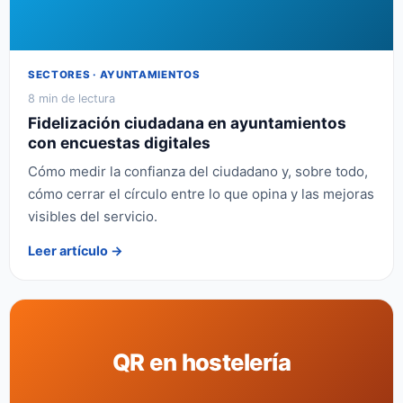
SECTORES · AYUNTAMIENTOS
8 min de lectura
Fidelización ciudadana en ayuntamientos
con encuestas digitales
Cómo medir la confianza del ciudadano y, sobre todo,
cómo cerrar el círculo entre lo que opina y las mejoras
visibles del servicio.
Leer artículo →
QR en hostelería