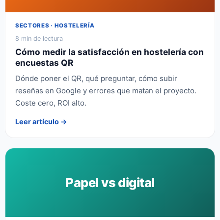
SECTORES · HOSTELERÍA
8 min de lectura
Cómo medir la satisfacción en hostelería con
encuestas QR
Dónde poner el QR, qué preguntar, cómo subir
reseñas en Google y errores que matan el proyecto.
Coste cero, ROI alto.
Leer artículo →
Papel vs digital