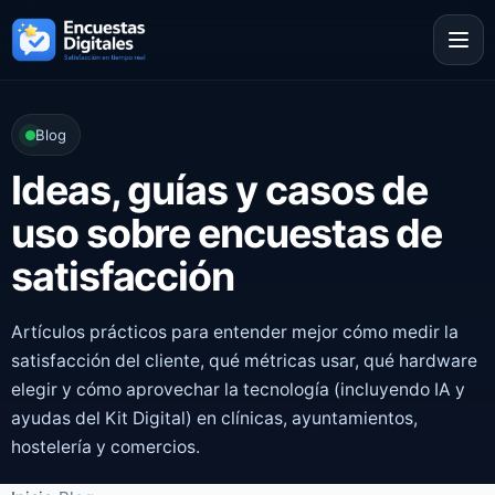
Blog
Ideas, guías y casos de
uso sobre encuestas de
satisfacción
Artículos prácticos para entender mejor cómo medir la
satisfacción del cliente, qué métricas usar, qué hardware
elegir y cómo aprovechar la tecnología (incluyendo IA y
ayudas del Kit Digital) en clínicas, ayuntamientos,
hostelería y comercios.