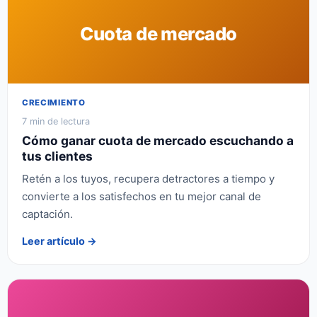
Cuota de mercado
CRECIMIENTO
7 min de lectura
Cómo ganar cuota de mercado escuchando a
tus clientes
Retén a los tuyos, recupera detractores a tiempo y
convierte a los satisfechos en tu mejor canal de
captación.
Leer artículo →