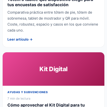
tus encuestas de satisfacción
Comparativa práctica entre tótem de pie, tótem de
sobremesa, tablet de mostrador y QR para móvil.
Coste, robustez, espacio y casos en los que conviene
cada uno.
Leer artículo →
Kit Digital
AYUDAS Y SUBVENCIONES
7 min de lectura
Cómo aprovechar el Kit Digital para tu