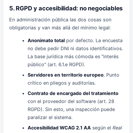
5. RGPD y accesibilidad: no negociables
En administración pública las dos cosas son
obligatorias y van más allá del mínimo legal:
Anonimato total
por defecto. La encuesta
no debe pedir DNI ni datos identificativos.
La base jurídica más cómoda es "interés
público" (art. 6.1.e RGPD).
Servidores en territorio europeo
. Punto
crítico en pliegos y auditorías.
Contrato de encargado del tratamiento
con el proveedor del software (art. 28
RGPD). Sin esto, una inspección puede
paralizar el sistema.
Accesibilidad WCAG 2.1 AA
según el
Real