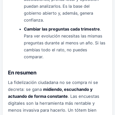
puedan analizarlos. Es la base del
gobierno abierto y, además, genera
confianza.
Cambiar las preguntas cada trimestre
.
Para ver evolución necesitas las mismas
preguntas durante al menos un año. Si las
cambias todo el rato, no puedes
comparar.
En resumen
La fidelización ciudadana no se compra ni se
decreta: se gana
midiendo, escuchando y
actuando de forma constante
. Las encuestas
digitales son la herramienta más rentable y
menos invasiva para hacerlo. Un tótem bien