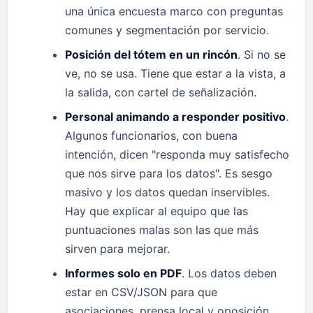
una única encuesta marco con preguntas
comunes y segmentación por servicio.
Posición del tótem en un rincón
. Si no se
ve, no se usa. Tiene que estar a la vista, a
la salida, con cartel de señalización.
Personal animando a responder positivo
.
Algunos funcionarios, con buena
intención, dicen "responda muy satisfecho
que nos sirve para los datos". Es sesgo
masivo y los datos quedan inservibles.
Hay que explicar al equipo que las
puntuaciones malas son las que más
sirven para mejorar.
Informes solo en PDF
. Los datos deben
estar en CSV/JSON para que
asociaciones, prensa local y oposición