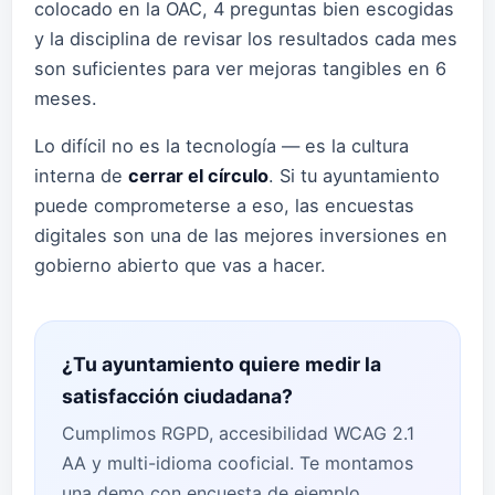
colocado en la OAC, 4 preguntas bien escogidas
y la disciplina de revisar los resultados cada mes
son suficientes para ver mejoras tangibles en 6
meses.
Lo difícil no es la tecnología — es la cultura
interna de
cerrar el círculo
. Si tu ayuntamiento
puede comprometerse a eso, las encuestas
digitales son una de las mejores inversiones en
gobierno abierto que vas a hacer.
¿Tu ayuntamiento quiere medir la
satisfacción ciudadana?
Cumplimos RGPD, accesibilidad WCAG 2.1
AA y multi-idioma cooficial. Te montamos
una demo con encuesta de ejemplo