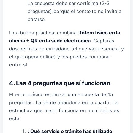
La encuesta debe ser cortísima (2-3
preguntas) porque el contexto no invita a
pararse.
Una buena práctica: combinar
tótem físico en la
oficina + QR en la sede electrónica
. Capturas
dos perfiles de ciudadano (el que va presencial y
el que opera online) y los puedes comparar
entre sí.
4. Las 4 preguntas que sí funcionan
El error clásico es lanzar una encuesta de 15
preguntas. La gente abandona en la cuarta. La
estructura que mejor funciona en municipios es
esta:
¿Qué servicio o trámite has utilizado