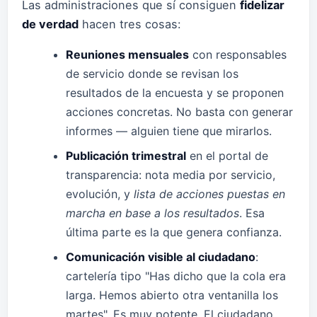
Las administraciones que sí consiguen
fidelizar
de verdad
hacen tres cosas:
Reuniones mensuales
con responsables
de servicio donde se revisan los
resultados de la encuesta y se proponen
acciones concretas. No basta con generar
informes — alguien tiene que mirarlos.
Publicación trimestral
en el portal de
transparencia: nota media por servicio,
evolución, y
lista de acciones puestas en
marcha en base a los resultados
. Esa
última parte es la que genera confianza.
Comunicación visible al ciudadano
:
cartelería tipo "Has dicho que la cola era
larga. Hemos abierto otra ventanilla los
martes". Es muy potente. El ciudadano