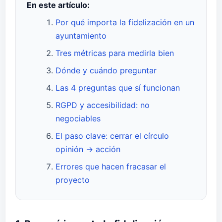
En este artículo:
Por qué importa la fidelización en un
ayuntamiento
Tres métricas para medirla bien
Dónde y cuándo preguntar
Las 4 preguntas que sí funcionan
RGPD y accesibilidad: no
negociables
El paso clave: cerrar el círculo
opinión → acción
Errores que hacen fracasar el
proyecto