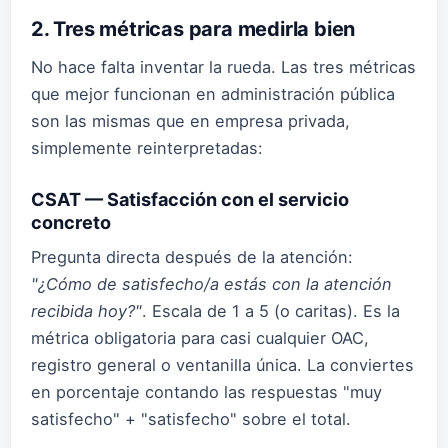
2. Tres métricas para medirla bien
No hace falta inventar la rueda. Las tres métricas
que mejor funcionan en administración pública
son las mismas que en empresa privada,
simplemente reinterpretadas:
CSAT — Satisfacción con el servicio
concreto
Pregunta directa después de la atención:
"¿Cómo de satisfecho/a estás con la atención
recibida hoy?"
. Escala de 1 a 5 (o caritas). Es la
métrica obligatoria para casi cualquier OAC,
registro general o ventanilla única. La conviertes
en porcentaje contando las respuestas "muy
satisfecho" + "satisfecho" sobre el total.