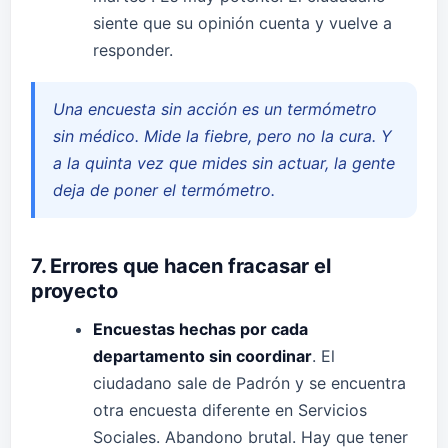
siente que su opinión cuenta y vuelve a
responder.
Una encuesta sin acción es un termómetro
sin médico. Mide la fiebre, pero no la cura. Y
a la quinta vez que mides sin actuar, la gente
deja de poner el termómetro.
7. Errores que hacen fracasar el
proyecto
Encuestas hechas por cada
departamento sin coordinar
. El
ciudadano sale de Padrón y se encuentra
otra encuesta diferente en Servicios
Sociales. Abandono brutal. Hay que tener