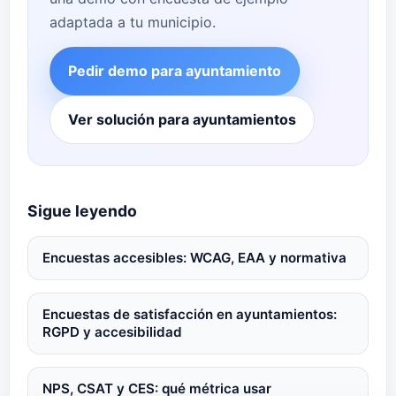
adaptada a tu municipio.
Pedir demo para ayuntamiento
Ver solución para ayuntamientos
Sigue leyendo
Encuestas accesibles: WCAG, EAA y normativa
Encuestas de satisfacción en ayuntamientos:
RGPD y accesibilidad
NPS, CSAT y CES: qué métrica usar