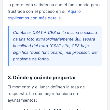
la gente está satisfecha con el funcionario pero
frustrada con el proceso en sí.
Aquí lo
explicamos con más detalle
.
Combinar CSAT + CES en la misma encuesta
da una foto extraordinariamente útil: separa
la calidad del trato (CSAT alto, CES bajo
significa "buen funcionario, mal proceso") del
problema de fondo.
3. Dónde y cuándo preguntar
El momento y el lugar definen la tasa de
respuesta. Lo que mejor funciona en
ayuntamientos: