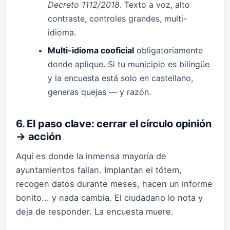
Decreto 1112/2018
. Texto a voz, alto
contraste, controles grandes, multi-
idioma.
Multi-idioma cooficial
obligatoriamente
donde aplique. Si tu municipio es bilingüe
y la encuesta está solo en castellano,
generas quejas — y razón.
6. El paso clave: cerrar el círculo opinión
→ acción
Aquí es donde la inmensa mayoría de
ayuntamientos fallan. Implantan el tótem,
recogen datos durante meses, hacen un informe
bonito... y nada cambia. El ciudadano lo nota y
deja de responder. La encuesta muere.