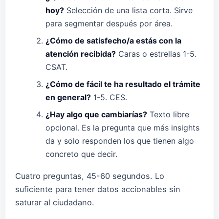
hoy?
Selección de una lista corta. Sirve
para segmentar después por área.
¿Cómo de satisfecho/a estás con la
atención recibida?
Caras o estrellas 1-5.
CSAT.
¿Cómo de fácil te ha resultado el trámite
en general?
1-5. CES.
¿Hay algo que cambiarías?
Texto libre
opcional. Es la pregunta que más insights
da y solo responden los que tienen algo
concreto que decir.
Cuatro preguntas, 45-60 segundos. Lo
suficiente para tener datos accionables sin
saturar al ciudadano.