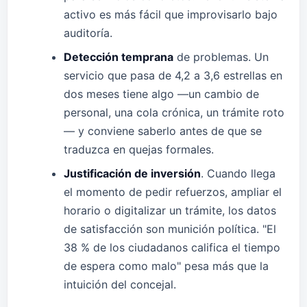
activo es más fácil que improvisarlo bajo
auditoría.
Detección temprana
de problemas. Un
servicio que pasa de 4,2 a 3,6 estrellas en
dos meses tiene algo —un cambio de
personal, una cola crónica, un trámite roto
— y conviene saberlo antes de que se
traduzca en quejas formales.
Justificación de inversión
. Cuando llega
el momento de pedir refuerzos, ampliar el
horario o digitalizar un trámite, los datos
de satisfacción son munición política. "El
38 % de los ciudadanos califica el tiempo
de espera como malo" pesa más que la
intuición del concejal.