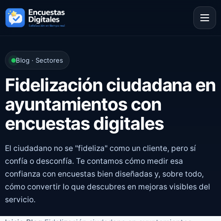
Blog · Sectores
Fidelización ciudadana en
ayuntamientos con
encuestas digitales
El ciudadano no se "fideliza" como un cliente, pero sí
confía o desconfía. Te contamos cómo medir esa
confianza con encuestas bien diseñadas y, sobre todo,
cómo convertir lo que descubres en mejoras visibles del
servicio.