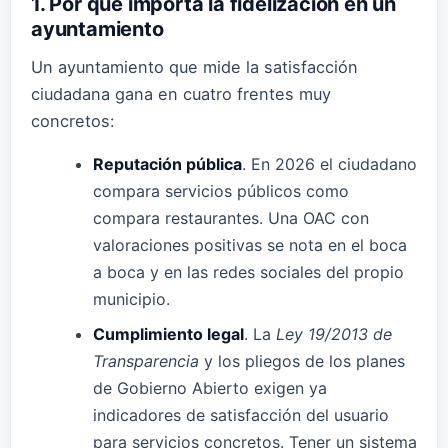
1. Por qué importa la fidelización en un
ayuntamiento
Un ayuntamiento que mide la satisfacción
ciudadana gana en cuatro frentes muy
concretos:
Reputación pública
. En 2026 el ciudadano
compara servicios públicos como
compara restaurantes. Una OAC con
valoraciones positivas se nota en el boca
a boca y en las redes sociales del propio
municipio.
Cumplimiento legal
. La
Ley 19/2013 de
Transparencia
y los pliegos de los planes
de Gobierno Abierto exigen ya
indicadores de satisfacción del usuario
para servicios concretos. Tener un sistema